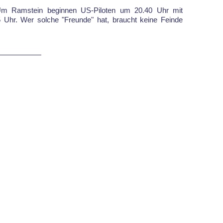
Um Ramstein beginnen US-Piloten um 20.40 Uhr mit
Uhr. Wer solche "Freunde" hat, braucht keine Feinde