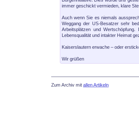
immer geschickt vermieden, klare Ste
Auch wenn Sie es niemals ausspreche
Weggang der US-Besatzer sehr beda
Arbeitsplätzen und Wertschöpfung. 
Lebensqualität und intakter Heimat geza
Kaiserslautern erwache – oder erstick
Wir grüßen
Zum Archiv mit
allen Artikeln