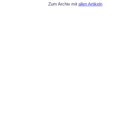
Zum Archiv mit
allen Artikeln